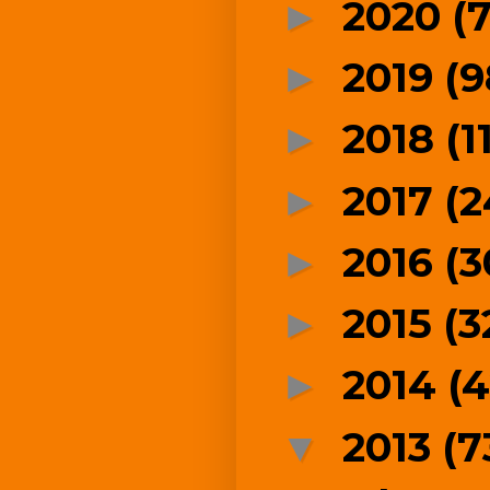
2020
(
►
2019
(9
►
2018
(1
►
2017
(2
►
2016
(3
►
2015
(3
►
2014
(4
►
2013
(7
▼