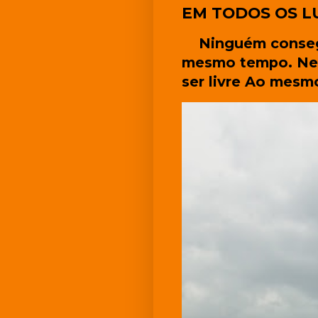
EM TODOS OS L
Ninguém consegu
mesmo tempo. Nen
ser livre Ao mesm