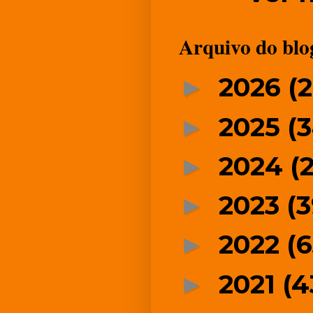
Arquivo do blo
2026
(
►
2025
(
►
2024
(2
►
2023
(3
►
2022
(6
►
2021
(4
►