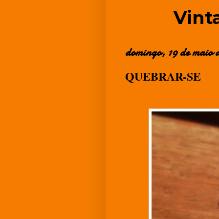
Vint
domingo, 19 de maio d
QUEBRAR-SE