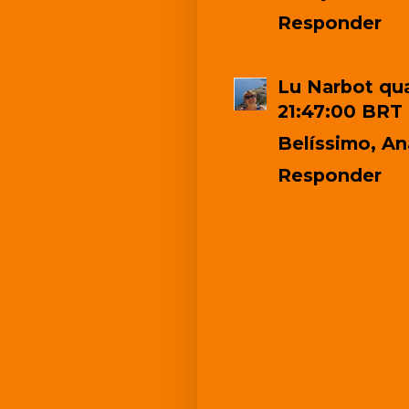
Responder
Lu Narbot
qua
21:47:00 BRT
Belíssimo, An
Responder