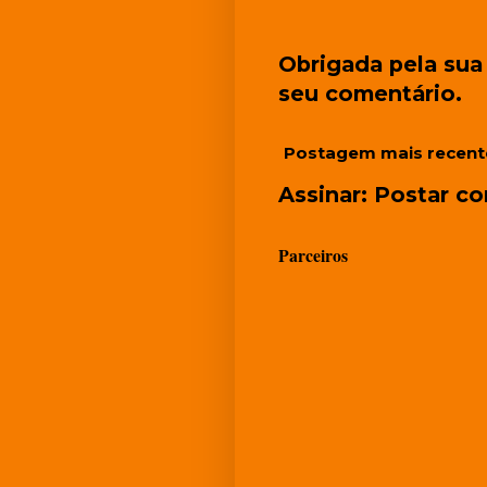
Obrigada pela sua 
seu comentário.
Postagem mais recent
Assinar:
Postar co
Parceiros