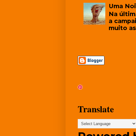
Uma Noi
Na últim
a campai
muito as
Translate